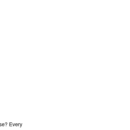
nse? Every