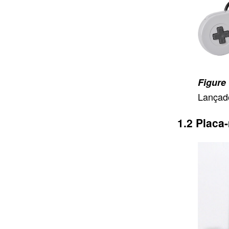
Lançad
Placa