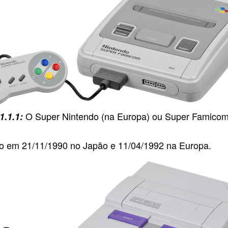
O Super Nintendo (na Europa) ou Super Famicom
o em 21/11/1990 no Japão e 11/04/1992 na Europa.