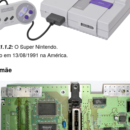
O Super Nintendo.
o em 13/08/1991 na América.
-mãe