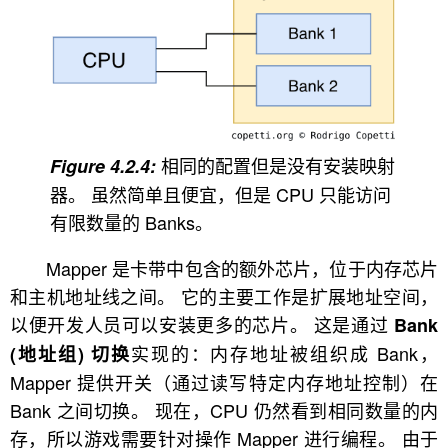
相同的配置但是没有安装映射
器。 虽然简单且便宜，但是 CPU 只能访问
有限数量的 Banks。
Mapper 是卡带中包含的额外芯片，位于内存芯片
和主机地址线之间。 它的主要工作是扩展地址空间，
以便开发人员可以安装更多的芯片。 这是通过
Bank
实现的：内存地址被组织成 Bank，
(地址组) 切换
Mapper 提供开关（通过读写特定内存地址控制）在
Bank 之间切换。 现在，CPU 仍然看到相同数量的内
存，所以游戏需要针对操作 Mapper 进行编程。 由于