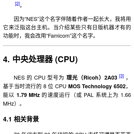
[2]
。
因为“NES”这个名字伴随着作者一起长大，我将用
它来泛指这台主机。当介绍某些只有日版机器才有的
功能时，我会改用“Famicom”这个名字。
中央处理器 (CPU)
[3]
NES 的 CPU 型号为
，
理光（Ricoh）2A03
基于当时流行的 8 位 CPU
，
MOS Technology 6502
能以
的速度运行（或 PAL 系统上为 1.66
1.79 MHz
MHz）。
相关背景