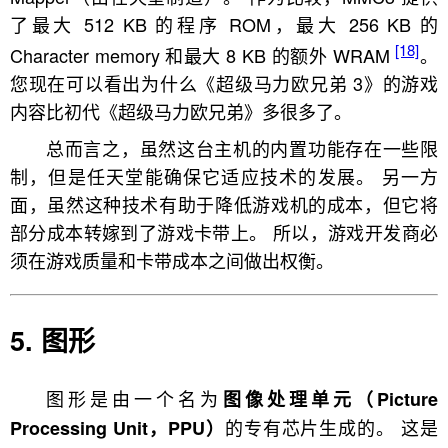
了最大 512 KB 的程序 ROM，最大 256 KB 的
[18]
Character memory 和最大 8 KB 的额外 WRAM
。
您现在可以看出为什么《超级马力欧兄弟 3》的游戏
内容比初代《超级马力欧兄弟》多很多了。
总而言之，虽然这台主机的内置功能存在一些限
制，但是任天堂能确保它适应技术的发展。 另一方
面，虽然这种技术有助于降低游戏机的成本，但它将
部分成本转嫁到了游戏卡带上。 所以，游戏开发商必
须在游戏质量和卡带成本之间做出权衡。
图形
图形是由一个名为
图像处理单元（Picture
的专有芯片生成的。 这是
Processing Unit，PPU）