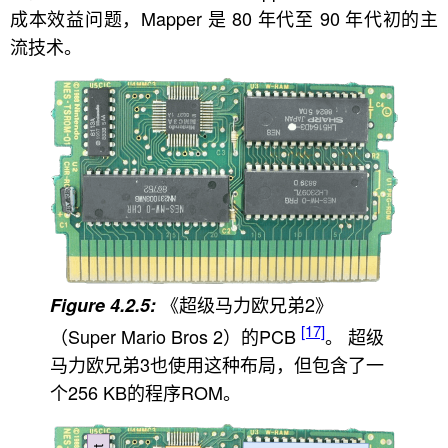
成本效益问题，Mapper 是 80 年代至 90 年代初的主
流技术。
《超级马力欧兄弟2》
[17]
（Super Mario Bros 2）的PCB
。 超级
马力欧兄弟3也使用这种布局，但包含了一
个256 KB的程序ROM。