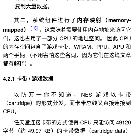
复制大量数据。
其二，系统组件进行了
内存映射（memory-
[13]
，这意味着需要使用内存地址来访问它
mapped）
们，这也占用了一部分 CPU 的地址空间。 因此 CPU
的内存空间包含了游戏卡带、WRAM、PPU、APU 和
两个手柄 （不用害怕这些名词，因为它们在这篇文章
都有解释）。
卡带 / 游戏数据
以防万一你不知道，NES 游戏以卡带
（cartridge）的形式分发，而卡带总线又直接连接到
CPU。
任天堂连接卡带的方式使得 CPU 只能访问 49120
字节（约 49.97 KB）的卡带数据（cartridge data）