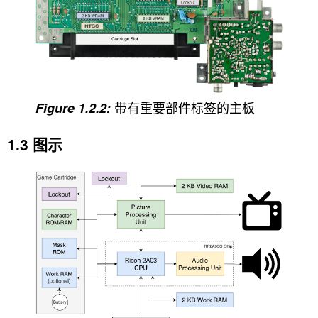
带有重要部件标签的主板
图示