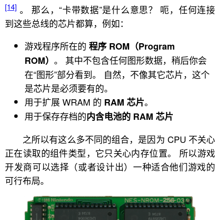
[14]
。 那么，“卡带数据”是什么意思？ 呃，任何连接
到这些总线的芯片都算，例如：
游戏程序所在的
程序 ROM（Program
。 其中不包含任何图形数据，稍后你会
ROM）
在“图形”部分看到。 自然，不像其它芯片，这个
是芯片是必须要有的。
用于扩展 WRAM 的
。
RAM 芯片
用于保存存档的
内含电池的 RAM 芯片
之所以有这么多不同的组合，是因为 CPU 不关心
正在读取的组件类型，它只关心内存位置。 所以游戏
开发商可以选择（或者设计出）一种适合他们游戏的
可行布局。