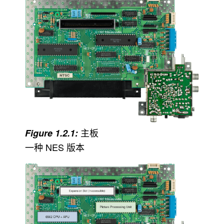
主板
一种 NES 版本