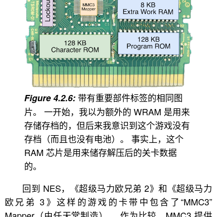
带有重要部件标签的相同图
片。 一开始，我以为额外的 WRAM 是用来
存储存档的，但后来我意识到这个游戏没有
存档（而且也没有电池）。 事实上，这个
RAM 芯片是用来储存解压后的关卡数据
的。
回到 NES，《超级马力欧兄弟 2》和《超级马力
欧兄弟 3》这样的游戏的卡带中包含了“MMC3”
Mapper（由任天堂制造）。 作为比较，MMC3 提供