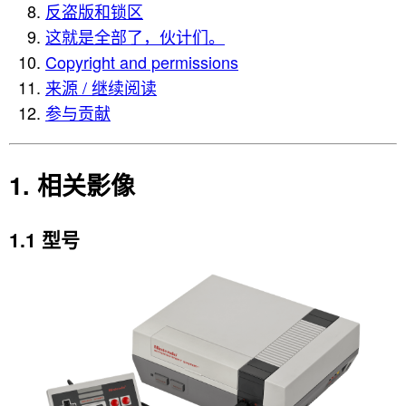
反盗版和锁区
这就是全部了，伙计们。
Copyright and permissions
来源 / 继续阅读
参与贡献
相关影像
型号