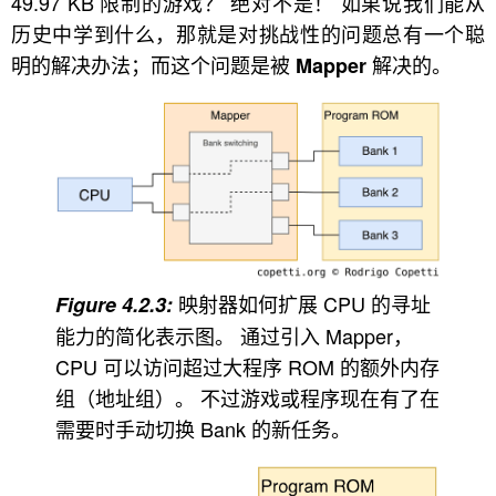
49.97 KB 限制的游戏？ 绝对不是！ 如果说我们能从
历史中学到什么，那就是对挑战性的问题总有一个聪
明的解决办法；而这个问题是被
解决的。
Mapper
映射器如何扩展 CPU 的寻址
能力的简化表示图。 通过引入 Mapper，
CPU 可以访问超过大程序 ROM 的额外内存
组（地址组）。 不过游戏或程序现在有了在
需要时手动切换 Bank 的新任务。