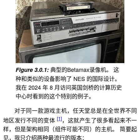
典型的Betamax录像机。 这
种和类似的设备影响了 NES 的国际设计。
我在 2024 年 8 月访问英国剑桥的计算历史
中心时看到的这个特别的例子。
对于同一款游戏主机，任天堂总是在全世界不同
[1]
地区发行不同的变体
，这就产生了很多看起来不一
样，但是架构相同（组件可能不同）的主机。 简要起
见，我只介绍两种最流行的版本：