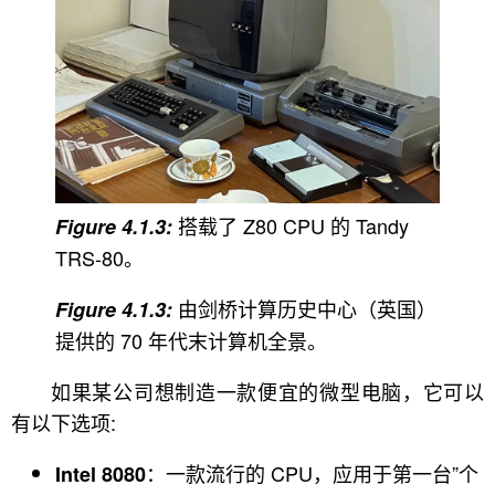
搭载了 Z80 CPU 的 Tandy
TRS-80。
由剑桥计算历史中心（英国）
提供的 70 年代末计算机全景。
如果某公司想制造一款便宜的微型电脑，它可以
有以下选项:
：一款流行的 CPU，应用于第一台”个
Intel 8080