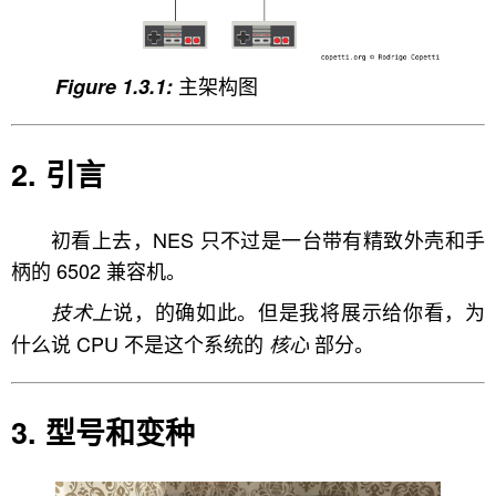
主架构图
引言
初看上去，NES 只不过是一台带有精致外壳和手
柄的 6502 兼容机。
说，的确如此。但是我将展示给你看，为
技术上
什么说 CPU 不是这个系统的
部分。
核心
型号和变种