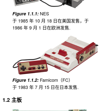
NES
于 1985 年 10 月 18 日在美国发售，于
1986 年 9 月 1 日在欧洲发售.
Famicom（FC）
于 1983 年 7 月 15 日在日本发售.
主板