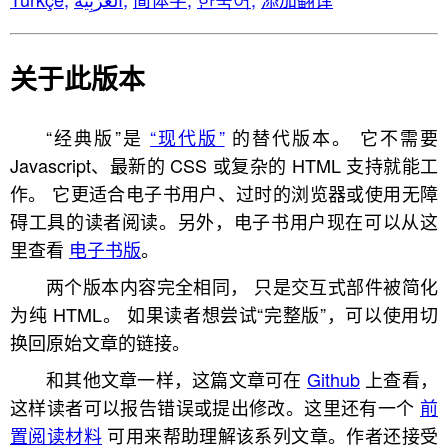
关于此版本
“经典版”是
“现代版”
的替代版本。 它不需要
Javascript、最新的 CSS 或复杂的 HTML 支持就能工
作。 它更适合电子书用户、过时的浏览器或使用无障
碍工具的读者阅读。另外，电子书用户现在可以从这
里查看
电子书版
。
两个版本内容完全相同， 只是交互式部件被简化
为纯 HTML。 如果读者想尝试“完整版”，可以使用切
换回原始文章的链接。
和其他文章一样，这篇文章可在
Github
上查看，
这样读者可以报告错误或提出修改。这里还有一个
前
置阅读材料
可用来帮助理解该系列文章。作者还接受